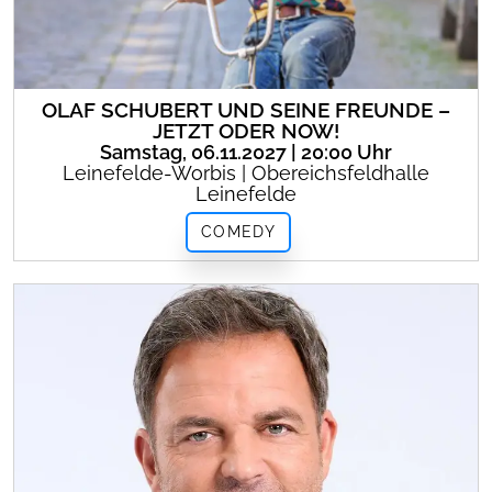
OLAF SCHUBERT UND SEINE FREUNDE –
JETZT ODER NOW!
Samstag, 06.11.2027 | 20:00 Uhr
Leinefelde-Worbis | Obereichsfeldhalle
Leinefelde
COMEDY