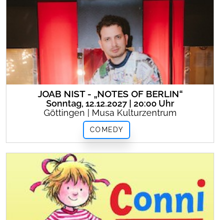
JOAB NIST - „NOTES OF BERLIN“
Sonntag, 12.12.2027 | 20:00 Uhr
Göttingen | Musa Kulturzentrum
COMEDY