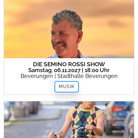
DIE SEMINO ROSSI SHOW
Samstag, 06.11.2027 | 18:00 Uhr
Beverungen | Stadthalle Beverungen
MUSIK