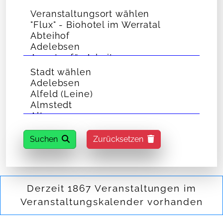
Suchen
Zurücksetzen
Derzeit 1867 Veranstaltungen im
Veranstaltungskalender vorhanden