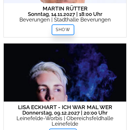
MARTIN RÜTTER
Sonntag, 14.11.2027 | 18:00 Uhr
Beverungen | Stadthalle Beverungen
SHOW
LISA ECKHART - ICH WAR MAL WER
Donnerstag, 09.12.2027 | 20:00 Uhr
Leinefelde-Worbis | Obereichsfeldhalle
Leinefelde