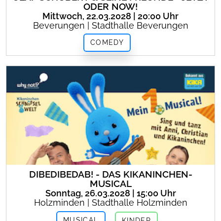
ODER NOW!
Mittwoch, 22.03.2028 | 20:00 Uhr
Beverungen | Stadthalle Beverungen
COMEDY
DIBEDIBEDAB! - DAS KIKANINCHEN-
MUSICAL
Sonntag, 26.03.2028 | 15:00 Uhr
Holzminden | Stadthalle Holzminden
MUSICAL
KINDER