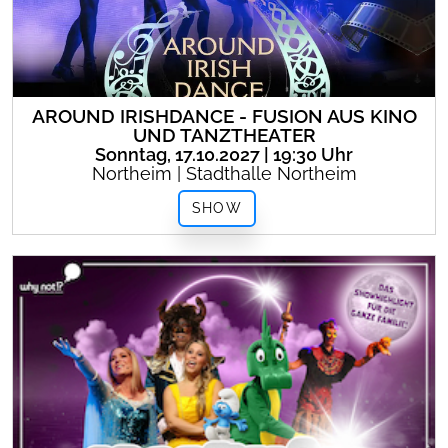
AROUND IRISHDANCE - FUSION AUS KINO
UND TANZTHEATER
Sonntag, 17.10.2027 | 19:30 Uhr
Northeim | Stadthalle Northeim
SHOW