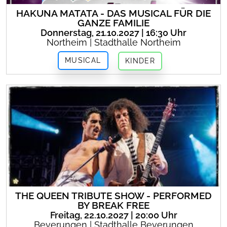
HAKUNA MATATA - DAS MUSICAL FÜR DIE
GANZE FAMILIE
Donnerstag, 21.10.2027 | 16:30 Uhr
Northeim | Stadthalle Northeim
MUSICAL
KINDER
THE QUEEN TRIBUTE SHOW - PERFORMED
BY BREAK FREE
Freitag, 22.10.2027 | 20:00 Uhr
Beverungen | Stadthalle Beverungen