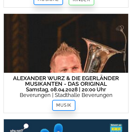
ALEXANDER WURZ & DIE EGERLÄNDER
MUSIKANTEN - DAS ORIGINAL
Samstag, 08.04.2028 | 20:00 Uhr
Beverungen | Stadthalle Beverungen
MUSIK