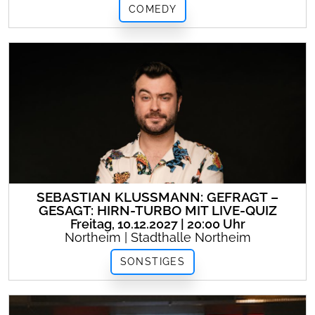
COMEDY
SEBASTIAN KLUSSMANN: GEFRAGT –
GESAGT: HIRN-TURBO MIT LIVE-QUIZ
Freitag, 10.12.2027 | 20:00 Uhr
Northeim | Stadthalle Northeim
SONSTIGES