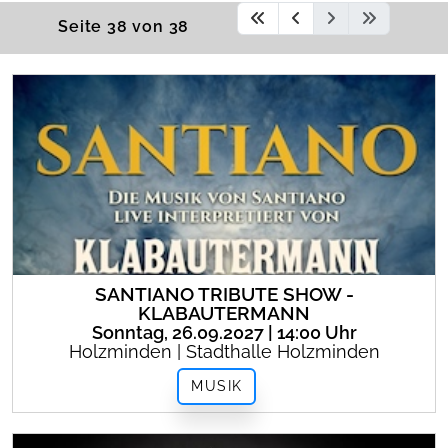
Seite 38 von 38
SANTIANO TRIBUTE SHOW -
KLABAUTERMANN
Sonntag, 26.09.2027 | 14:00 Uhr
Holzminden | Stadthalle Holzminden
MUSIK