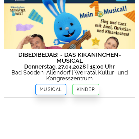
DIBEDIBEDAB! - DAS KIKANINCHEN-
MUSICAL
Donnerstag, 27.04.2028 | 15:00 Uhr
Bad Sooden-Allendorf | Werratal Kultur- und
Kongresszentrum
MUSICAL
KINDER