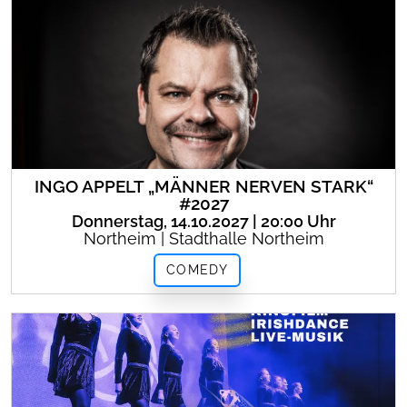
INGO APPELT „MÄNNER NERVEN STARK“
#2027
Donnerstag, 14.10.2027 | 20:00 Uhr
Northeim | Stadthalle Northeim
COMEDY