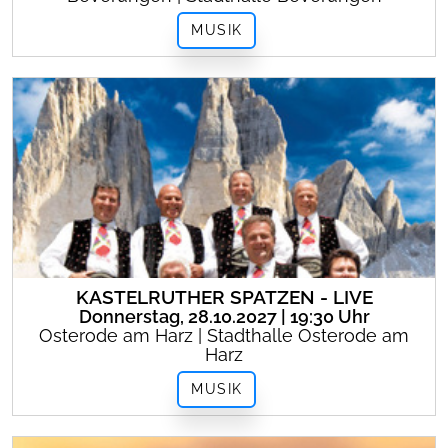
MUSIK
KASTELRUTHER SPATZEN - LIVE
Donnerstag, 28.10.2027 | 19:30 Uhr
Osterode am Harz | Stadthalle Osterode am
Harz
MUSIK