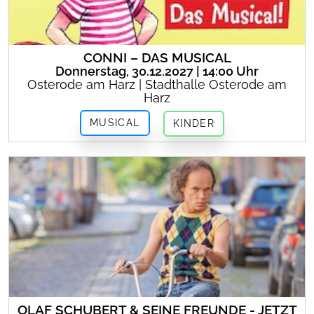
CONNI – DAS MUSICAL
Donnerstag, 30.12.2027 | 14:00 Uhr
Osterode am Harz | Stadthalle Osterode am
Harz
MUSICAL
KINDER
OLAF SCHUBERT & SEINE FREUNDE - JETZT