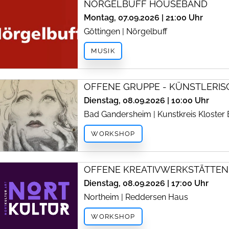
NÖRGELBUFF HOUSEBAND
Montag, 07.09.2026 | 21:00 Uhr
Göttingen | Nörgelbuff
MUSIK
OFFENE GRUPPE - KÜNSTLERIS
Dienstag, 08.09.2026 | 10:00 Uhr
Bad Gandersheim | Kunstkreis Kloster
WORKSHOP
OFFENE KREATIVWERKSTÄTTEN
Dienstag, 08.09.2026 | 17:00 Uhr
Northeim | Reddersen Haus
WORKSHOP