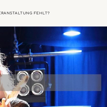
ERANSTALTUNG FEHLT?