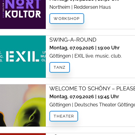
Northeim | Reddersen Haus
WORKSHOP
SWING-A-ROUND
Montag, 07.09.2026 | 19:00 Uhr
Göttingen | EXIL live. music. club.
TANZ
WELCOME TO SCHÖNY – PLEASE
Montag, 07.09.2026 | 19:45 Uhr
Göttingen | Deutsches Theater Götting
THEATER