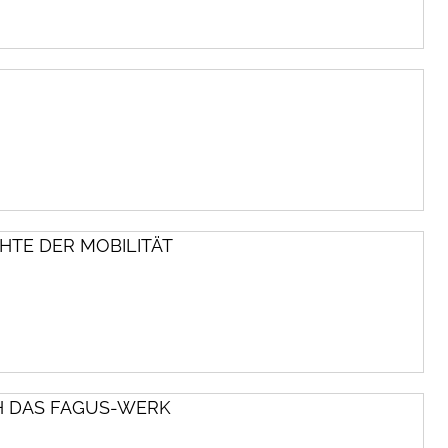
CHTE DER MOBILITÄT
H DAS FAGUS-WERK