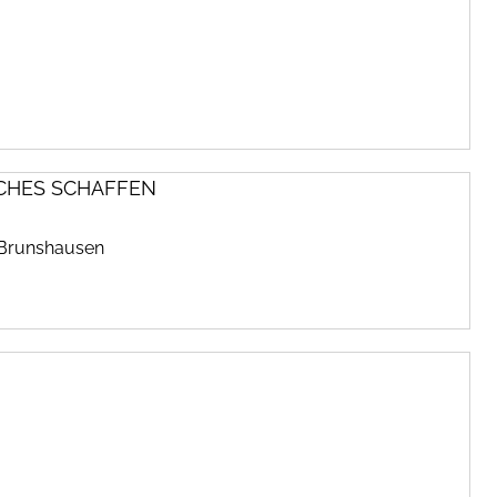
CHES SCHAFFEN
 Brunshausen